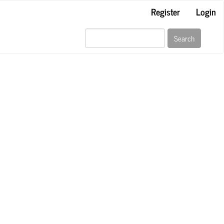
Register
Login
Search