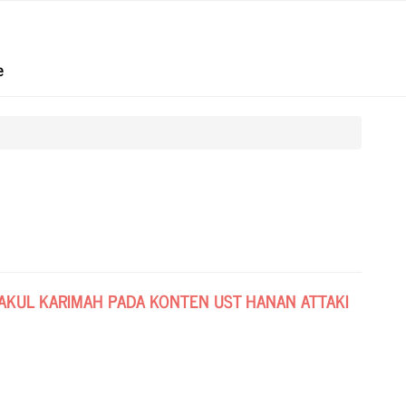
e
KUL KARIMAH PADA KONTEN UST HANAN ATTAKI